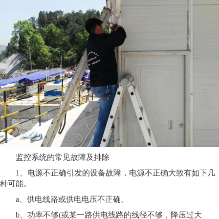
监控系统的常见故障及排除
1、电源不正确引发的设备故障，电源不正确大致有如下几
种可能。
a、供电线路或供电电压不正确。
b、功率不够(或某一路供电线路的线径不够，降压过大