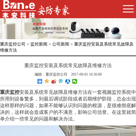

重庆监控公司
>
监控新闻
>
公司新闻
> 重庆监控安装及系统常见故障及
维修方法
重庆监控安装及系统常见故障及维修方法
编辑 : 重庆监控公司 2017-09-01 16:56:00
重庆监控
安装及系统常见故障及维修方法在一套视频监控系统中
所用到设备繁多，到最后调试阶段或者后期维护阶段，总会出现
这样那样的问题，如果不能够认识到问题的根源，是很难彻底解
决的，这样就会造成客户的不满意，影响公司信誉。在这里就简
单介绍一些常见的问题和解决办法。