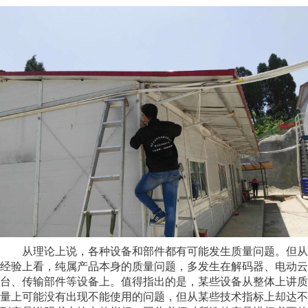
从理论上说，各种设备和部件都有可能发生质量问题。但从
经验上看，纯属产品本身的质量问题，多发生在解码器、电动云
台、传输部件等设备上。值得指出的是，某些设备从整体上讲质
量上可能没有出现不能使用的问题，但从某些技术指标上却达不