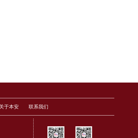
关于本安
联系我们