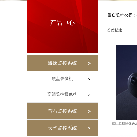
重庆监控公司
产品中心
分类描述
海康监控系统
重庆
硬盘录像机
高清监控摄像机
萤石监控系统
大华监控系统