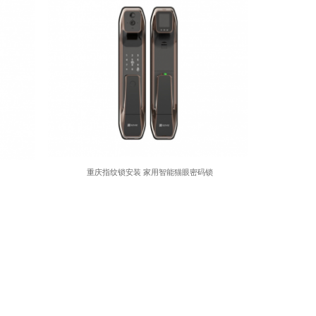
重庆指纹锁安装 家用智能猫眼密码锁